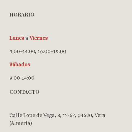
HORARIO
Lunes
a
Viernes
9:00–14:00, 16:00–19:00
Sábados
9:00-14:00
CONTACTO
Calle Lope de Vega, 8, 1º-6º, 04620, Vera
(Almería)