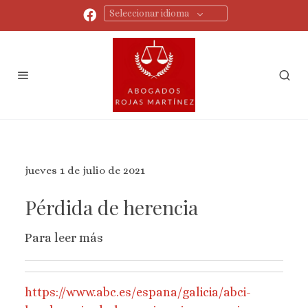
Seleccionar idioma
jueves 1 de julio de 2021
Pérdida de herencia
Para leer más
https://www.abc.es/espana/galicia/abci-