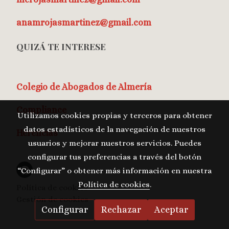
anamrojasmartinez@gmail.com
QUIZÁ TE INTERESE
Colegio de Abogados de Almería
Compliance
Utilizamos cookies propias y terceros para obtener
datos estadísticos de la navegación de nuestros
Herencias
usuarios y mejorar nuestros servicios. Puedes
configurar tus preferencias a través del botón
“Configurar” o obtener más información en nuestra
Política de cookies
.
Política de cookies
Gestión de cookies
Configurar
Rechazar
Aceptar