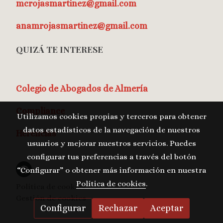
mcrojasmartinez@gmail.com
anamrojasmartinez@gmail.com
QUIZÁ TE INTERESE
Colegio de Abogados de Almería
Compliance
Utilizamos cookies propias y terceros para obtener
datos estadísticos de la navegación de nuestros
Herencias
usuarios y mejorar nuestros servicios. Puedes
configurar tus preferencias a través del botón
“Configurar” o obtener más información en nuestra
Política de cookies
.
Política de cookies
Gestión de cookies
Configurar
Rechazar
Aceptar