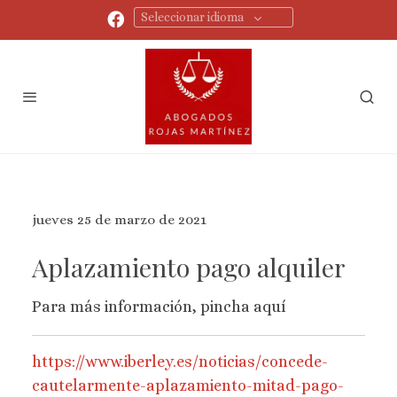
Seleccionar idioma
jueves 25 de marzo de 2021
Aplazamiento pago alquiler
Para más información, pincha aquí
https://www.iberley.es/noticias/concede-
cautelarmente-aplazamiento-mitad-pago-