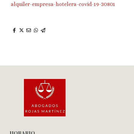
alquiler-empresa-hotelera-covid-19-30801
HORARIO