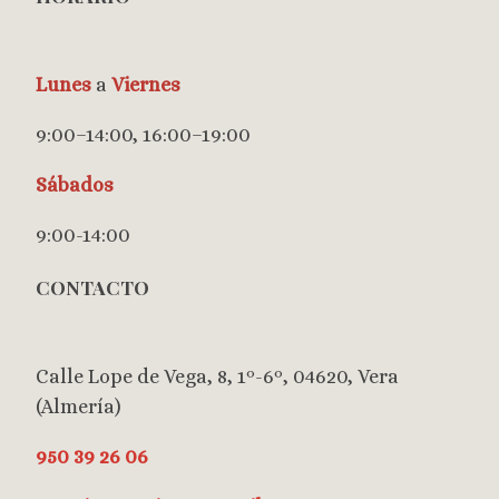
Lunes
a
Viernes
9:00–14:00, 16:00–19:00
Sábados
9:00-14:00
CONTACTO
Calle Lope de Vega, 8, 1º-6º, 04620, Vera
(Almería)
950 39 26 06