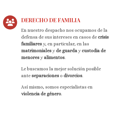
DERECHO DE FAMILIA
En nuestro despacho nos ocupamos de la
defensa de sus intereses en casos de
crisis
familiares
y, en particular, en las
matrimoniales
y
de guarda
y
custodia de
menores
y
alimentos
.
Le buscamos la mejor solución posible
ante
separaciones
o
divorcios
.
Así mismo, somos especialistas en
violencia de género
.