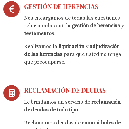
GESTIÓN DE HERENCIAS
Nos encargamos de todas las cuestiones
relacionadas con la
gestión de herencias
y
testamentos
.
Realizamos la
liquidación
y
adjudicación
de las herencias
para que usted no tenga
que preocuparse.
RECLAMACIÓN DE DEUDAS
Le brindamos un servicio de
reclamación
de deudas de todo tipo
.
Reclamamos deudas de
comunidades de