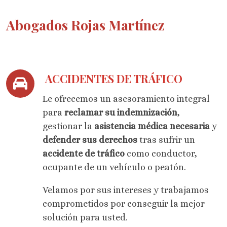
Abogados Rojas Martínez
ACCIDENTES DE TRÁFICO
Le ofrecemos un asesoramiento integral
para
reclamar su indemnización
,
gestionar la
asistencia médica necesaria
y
defender sus derechos
tras sufrir un
accidente de tráfico
como conductor,
ocupante de un vehículo o peatón.
Velamos por sus intereses y trabajamos
comprometidos por conseguir la mejor
solución para usted.