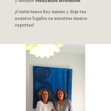
y obtener
resultados favorables
.
¡Contáctanos hoy mismo y deja tus
asuntos legales en nuestras manos
expertas!