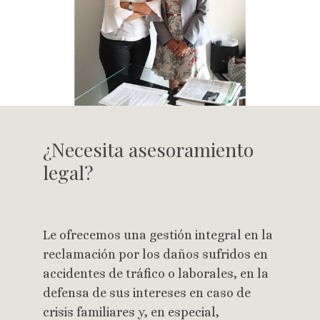
¿Necesita asesoramiento
legal?
Le ofrecemos una gestión integral en la
reclamación por los daños sufridos en
accidentes de tráfico o laborales, en la
defensa de sus intereses en caso de
crisis familiares y, en especial,