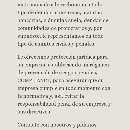
matrimoniales; le reclamamos todo
tipo de deudas: concursos, asuntos
bancarios, cláusulas suelo, deudas de
comunidades de propietarios y, por
supuesto, le representamos en todo
tipo de asuntos civiles y penales.
Le ofrecemos protección jurídica para
su empresa, estableciendo un régimen
de prevención de riesgos penales,
COMPLIANCE, para asegurar que su
empresa cumple en todo momento con
la normativa y, así, evitar la
responsabilidad penal de su empresa y
sus directivos.
Contacte con nosotros y pídanos