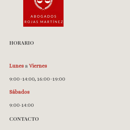
HORARIO
Lunes
a
Viernes
9:00–14:00, 16:00–19:00
Sábados
9:00-14:00
CONTACTO