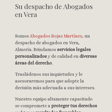
Su despacho de Abogados
en Vera
Somos
Abogados Rojas Martínez,
un
despacho de abogados en Vera,
Almería. Brindamos
servicios legales
personalizados
y de calidad en
diversas
áreas del derecho
.
Trasládenos sus inquietudes y le
asesoraremos para que adopte la
decisión más adecuada a sus intereses.
Nuestro equipo altamente capacitado
se compromete a
proteger tus derechos