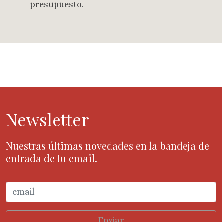
presupuesto.
Newsletter
Nuestras últimas novedades en la bandeja de
entrada de tu email.
Enviar