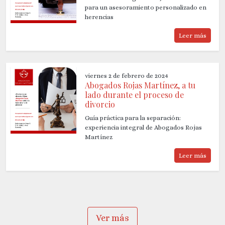
para un asesoramiento personalizado en
herencias
Leer más
viernes 2 de febrero de 2024
Abogados Rojas Martínez, a tu
lado durante el proceso de
divorcio
Guía práctica para la separación:
experiencia integral de Abogados Rojas
Martínez
Leer más
Ver más