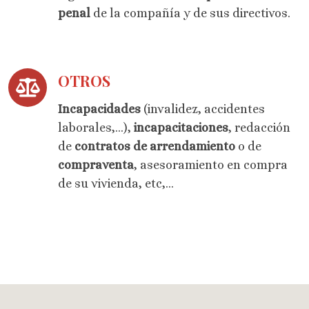
penal
de la compañía y de sus directivos.
OTROS
Incapacidades
(invalidez, accidentes
laborales,...),
incapacitaciones
, redacción
de
contratos de arrendamiento
o de
compraventa
, asesoramiento en compra
de su vivienda, etc,...